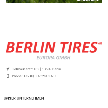
Holzhauserstr.182 | 13509 Berlin
Phone: +49 (0) 30 6293 8020
UNSER UNTERNEHMEN