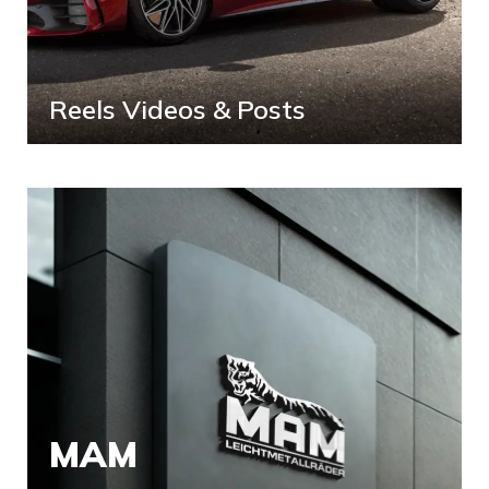
Reels Videos & Posts
MAM