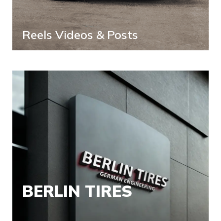
Reels Videos & Posts
BERLIN TIRES