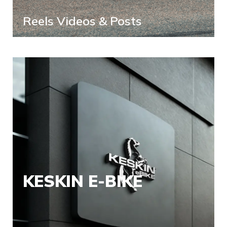
Reels Videos & Posts
KESKIN E-BIKE