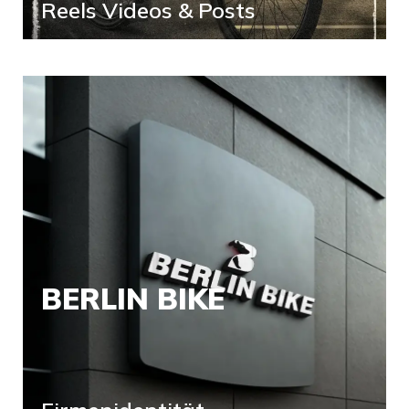
Reels Videos & Posts
BERLIN BIKE