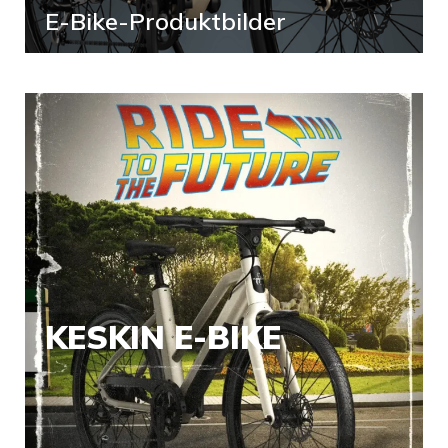
E-Bike-Produktbilder
KESKIN E-BIKE