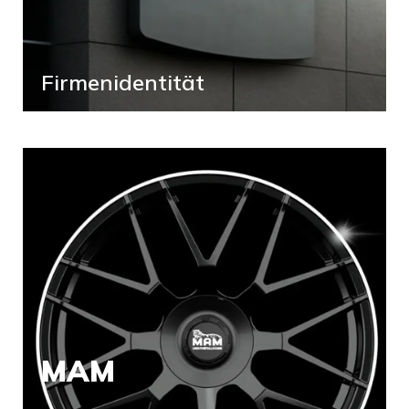
Firmenidentität
MAM