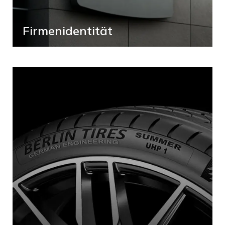
Firmenidentität