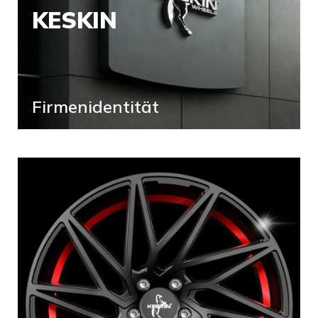
KESKIN
Firmenidentität