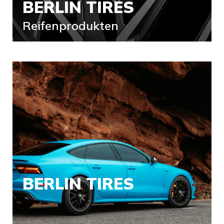
BERLIN TIRES
Reifenprodukten
BERLIN TIRES