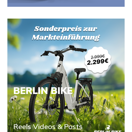
BERLIN BIKE
Reels Videos & Posts