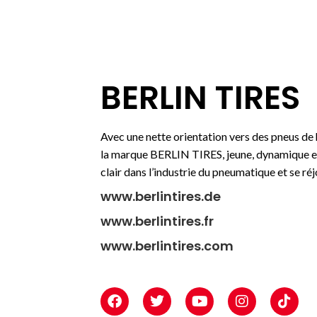
BERLIN TIRES
Avec une nette orientation vers des pneus de
la marque BERLIN TIRES, jeune, dynamique e
clair dans l’industrie du pneumatique et se ré
www.berlintires.de
www.berlintires.fr
www.berlintires.com