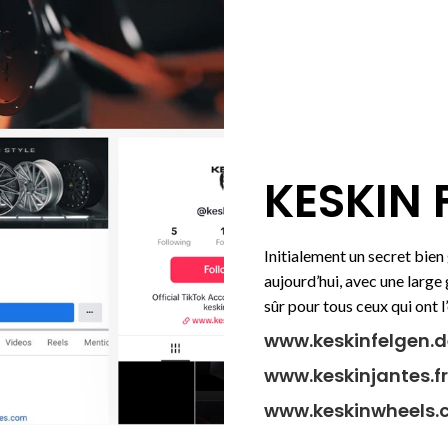
KESKIN 
Initialement un secret bien
aujourd’hui, avec une larg
sûr pour tous ceux qui ont l
www.keskinfelgen.d
www.keskinjantes.fr
www.keskinwheels