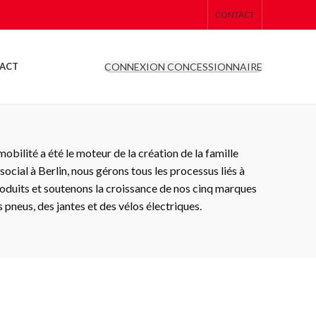
CONTACT
CONNEXION CONCESSIONNAIRE
ACT
obilité a été le moteur de la création de la famille
social à Berlin, nous gérons tous les processus liés à
roduits et soutenons la croissance de nos cinq marques
 pneus, des jantes et des vélos électriques.