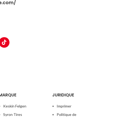
ke.com/
MARQUE
JURIDIQUE
Keskin Felgen
Imprimer
Syron Tires
Politique de