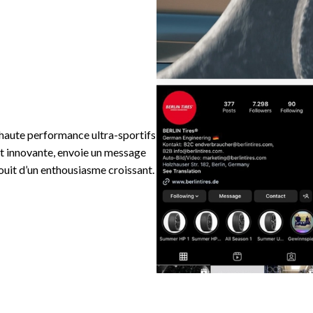
 haute performance ultra-sportifs,
t innovante, envoie un message
jouit d’un enthousiasme croissant.