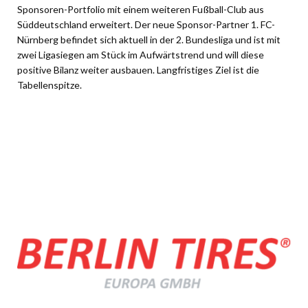
Sponsoren-Portfolio mit einem weiteren Fußball-Club aus
Süddeutschland erweitert. Der neue Sponsor-Partner 1. FC-
Nürnberg befindet sich aktuell in der 2. Bundesliga und ist mit
zwei Ligasiegen am Stück im Aufwärtstrend und will diese
positive Bilanz weiter ausbauen. Langfristiges Ziel ist die
Tabellenspitze.