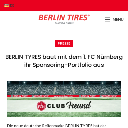
DE
MENU
PRESSE
BERLIN TYRES baut mit dem 1. FC Nürnberg
ihr Sponsoring-Portfolio aus
Die neue deutsche Reifenmarke BERLIN TYRES hat das