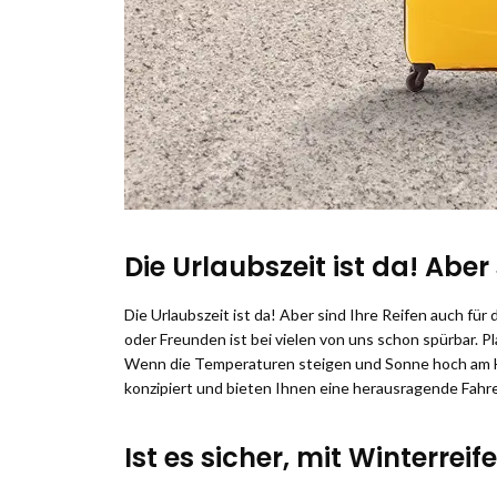
Die Urlaubszeit ist da! Abe
Die Urlaubszeit ist da! Aber sind Ihre Reifen auch f
oder Freunden ist bei vielen von uns schon spürbar. Pl
Wenn die Temperaturen steigen und Sonne hoch am Hi
konzipiert und bieten Ihnen eine herausragende Fahre
Ist es sicher, mit Winterre