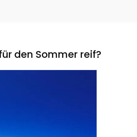
h für den Sommer reif?