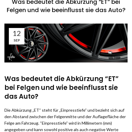
Was bedeutet die Abkürzung “ET” bei
Felgen und wie beeinflusst sie das Auto?
12
SEP
Was bedeutet die Abkürzung “ET”
bei Felgen und wie beeinflusst sie
das Auto?
Die Abkürzung „ET“ steht für „Einpresstiefe” und bezieht sich auf
den Abstand zwischen der Felgenmitte und der Auflagefläche der
Felge am Fahrzeug. “Einpresstiefe” wird in Millimetern (mm)
angegeben und kann sowohl positive als auch negative Werte