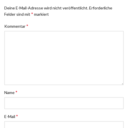
Deine E-Mail-Adresse wird nicht veröffentlicht.
Erforderliche
*
Felder sind mit
markiert
*
Kommentar
*
Name
*
E-Mail