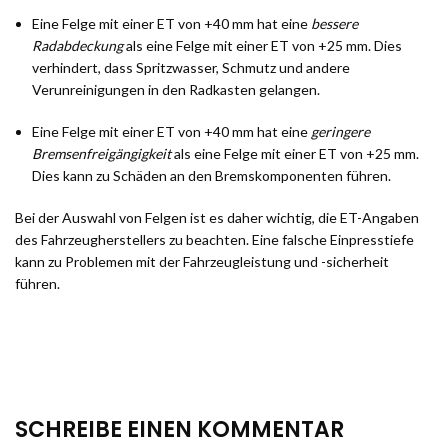
Eine Felge mit einer ET von +40 mm hat eine
bessere
Radabdeckung
als eine Felge mit einer ET von +25 mm. Dies
verhindert, dass Spritzwasser, Schmutz und andere
Verunreinigungen in den Radkasten gelangen.
Eine Felge mit einer ET von +40 mm hat eine
geringere
Bremsenfreigängigkeit
als eine Felge mit einer ET von +25 mm.
Dies kann zu Schäden an den Bremskomponenten führen.
Bei der Auswahl von Felgen ist es daher wichtig, die ET-Angaben
des Fahrzeugherstellers zu beachten. Eine falsche Einpresstiefe
kann zu Problemen mit der Fahrzeugleistung und -sicherheit
führen.
SCHREIBE EINEN KOMMENTAR