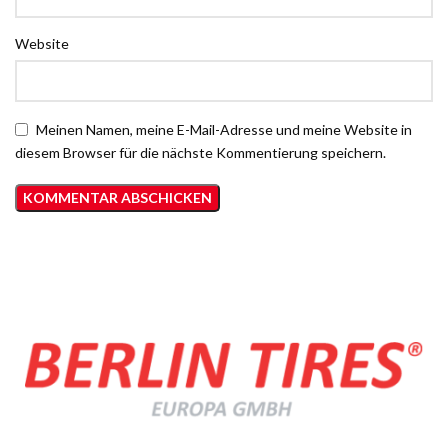
Website
Meinen Namen, meine E-Mail-Adresse und meine Website in
diesem Browser für die nächste Kommentierung speichern.