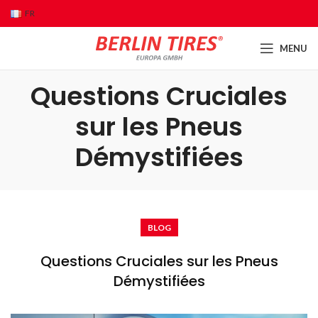
FR
MENU
Questions Cruciales
sur les Pneus
Démystifiées
BLOG
Questions Cruciales sur les Pneus
Démystifiées