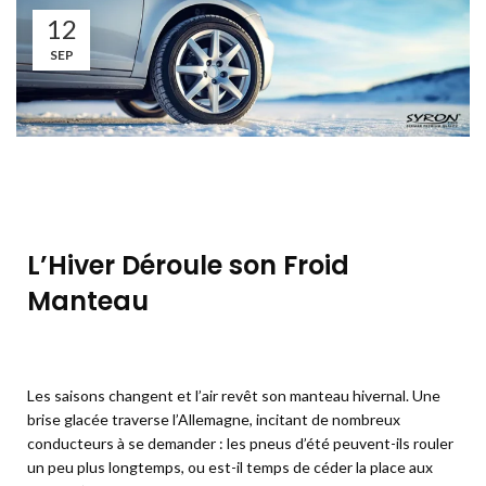
12
SEP
L’Hiver Déroule son Froid
Manteau
Les saisons changent et l’air revêt son manteau hivernal. Une
brise glacée traverse l’Allemagne, incitant de nombreux
conducteurs à se demander : les pneus d’été peuvent-ils rouler
un peu plus longtemps, ou est-il temps de céder la place aux