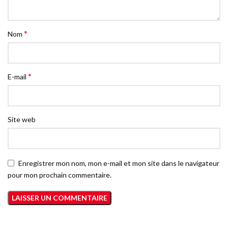
*
Nom
*
E-mail
Site web
Enregistrer mon nom, mon e-mail et mon site dans le navigateur
pour mon prochain commentaire.