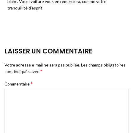
blanc. Votre voiture vous en remerciera, comme votre
tranquillité d’esprit.
LAISSER UN COMMENTAIRE
Votre adresse e-mail ne sera pas publiée.
Les champs obligatoires
*
sont indiqués avec
*
Commentaire